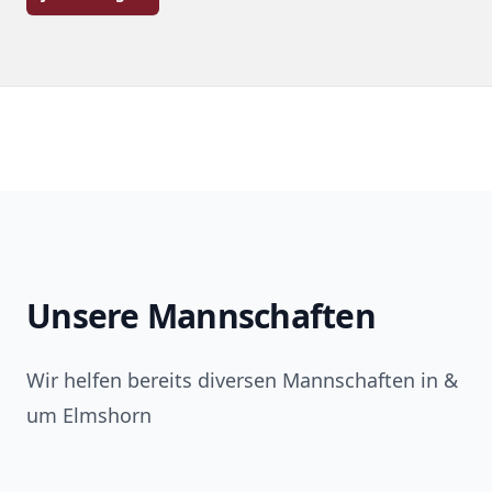
Unsere Mannschaften
Wir helfen bereits diversen Mannschaften in &
um Elmshorn