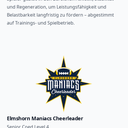
und Regeneration, um Leistungsfähigkeit und
Belastbarkeit langfristig zu fördern – abgestimmt
auf Trainings- und Spielbetrieb.
Elmshorn Maniacs Cheerleader
Senior Coed Level 4