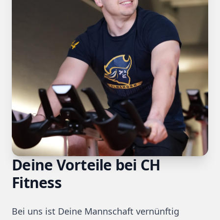
Deine Vorteile bei CH
Fitness
Bei uns ist Deine Mannschaft vernünftig