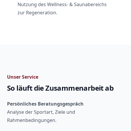
Nutzung des Wellness- & Saunabereichs
zur Regeneration.
Unser Service
So läuft die Zusammenarbeit ab
Persönliches Beratungsgespräch
Analyse der Sportart, Ziele und
Rahmenbedingungen.