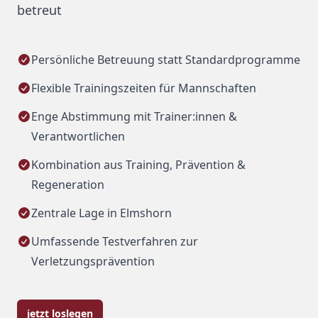
betreut
Persönliche Betreuung statt Standardprogramme
Flexible Trainingszeiten für Mannschaften
Enge Abstimmung mit Trainer:innen &
Verantwortlichen
Kombination aus Training, Prävention &
Regeneration
Zentrale Lage in Elmshorn
Umfassende Testverfahren zur
Verletzungsprävention
jetzt loslegen