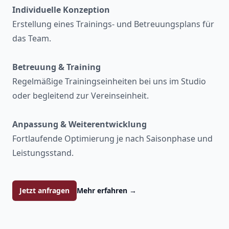
Individuelle Konzeption
Erstellung eines Trainings- und Betreuungsplans für
das Team.
Betreuung & Training
Regelmäßige Trainingseinheiten bei uns im Studio
oder begleitend zur Vereinseinheit.
Anpassung & Weiterentwicklung
Fortlaufende Optimierung je nach Saisonphase und
Leistungsstand.
Jetzt anfragen
Mehr erfahren
→