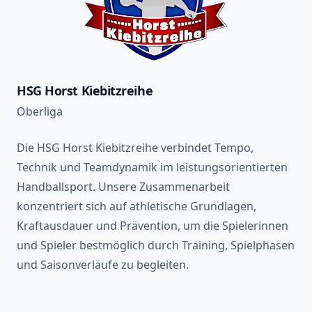
HSG Horst Kiebitzreihe
Oberliga
Die HSG Horst Kiebitzreihe verbindet Tempo,
Technik und Teamdynamik im leistungsorientierten
Handballsport. Unsere Zusammenarbeit
konzentriert sich auf athletische Grundlagen,
Kraftausdauer und Prävention, um die Spielerinnen
und Spieler bestmöglich durch Training, Spielphasen
und Saisonverläufe zu begleiten.