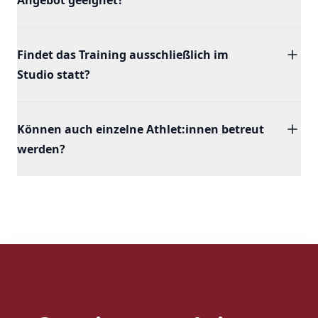
Angebot geeignet?
Findet das Training ausschließlich im
Studio statt?
Können auch einzelne Athlet:innen betreut
werden?