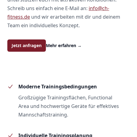
Schreib uns einfach eine E-Mail an:
info@ch-
fitness.de
und wir erarbeiten mit dir und deinem
Team ein individuelles Konzept.
Jetzt anfragen
Mehr erfahren
→
Moderne Trainingsbedingungen
Großzügige Trainingsflächen, Functional
Area und hochwertige Geräte für effektives
Mannschaftstraining.
Individuelle Trainingsplanung