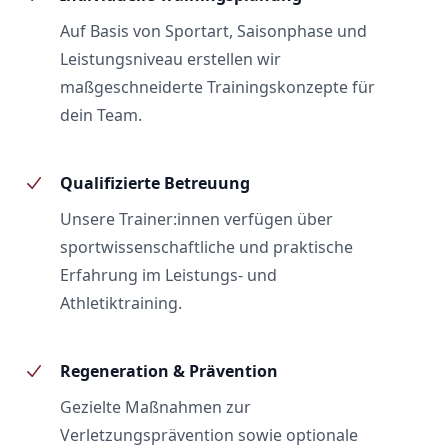
Auf Basis von Sportart, Saisonphase und
Leistungsniveau erstellen wir
maßgeschneiderte Trainingskonzepte für
dein Team.
Qualifizierte Betreuung
Unsere Trainer:innen verfügen über
sportwissenschaftliche und praktische
Erfahrung im Leistungs- und
Athletiktraining.
Regeneration & Prävention
Gezielte Maßnahmen zur
Verletzungsprävention sowie optionale