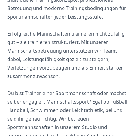
Betreuung und moderne Trainingsbedingungen für
Sportmannschaften jeder Leistungsstufe.
Erfolgreiche Mannschaften trainieren nicht zufällig
gut – sie trainieren strukturiert. Mit unserer
Mannschaftsbetreuung unterstützen wir Teams
dabei, Leistungsfähigkeit gezielt zu steigern,
Verletzungen vorzubeugen und als Einheit stärker
zusammenzuwachsen.
Du bist Trainer einer Sportmannschaft oder machst
selber engagiert Mannschaftssport? Egal ob Fußball,
Handball, Schwimmen oder Leichtathletik, bei uns
seid ihr genau richtig. Wir betreuen
Sportmannschaften in unserem Studio und
unterstützen euch mit attraktiven Konditionen.