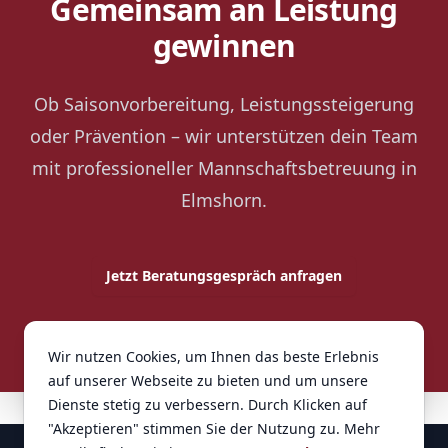
Gemeinsam an Leistung
gewinnen
Ob Saisonvorbereitung, Leistungssteigerung
oder Prävention – wir unterstützen dein Team
mit professioneller Mannschaftsbetreuung in
Elmshorn.
Jetzt Beratungsgespräch anfragen
Wir nutzen Cookies, um Ihnen das beste Erlebnis
auf unserer Webseite zu bieten und um unsere
Dienste stetig zu verbessern. Durch Klicken auf
"Akzeptieren" stimmen Sie der Nutzung zu. Mehr
Footer