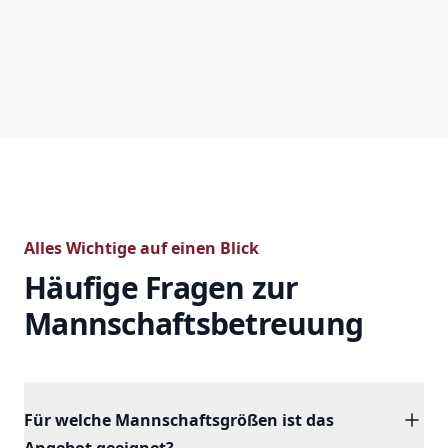
Alles Wichtige auf einen Blick
Häufige Fragen zur
Mannschaftsbetreuung
Für welche Mannschaftsgrößen ist das