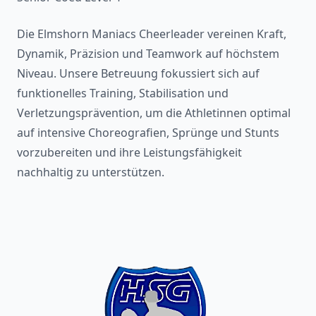
Die Elmshorn Maniacs Cheerleader vereinen Kraft,
Dynamik, Präzision und Teamwork auf höchstem
Niveau. Unsere Betreuung fokussiert sich auf
funktionelles Training, Stabilisation und
Verletzungsprävention, um die Athletinnen optimal
auf intensive Choreografien, Sprünge und Stunts
vorzubereiten und ihre Leistungsfähigkeit
nachhaltig zu unterstützen.