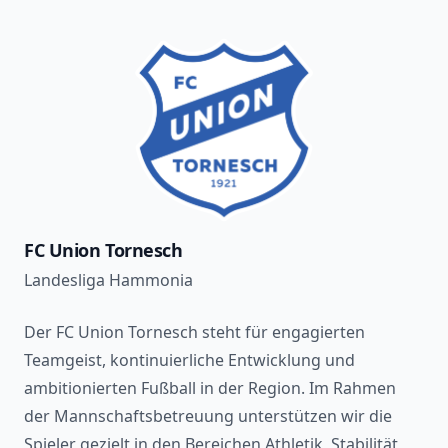
FC Union Tornesch
Landesliga Hammonia
Der FC Union Tornesch steht für engagierten
Teamgeist, kontinuierliche Entwicklung und
ambitionierten Fußball in der Region. Im Rahmen
der Mannschaftsbetreuung unterstützen wir die
Spieler gezielt in den Bereichen Athletik, Stabilität