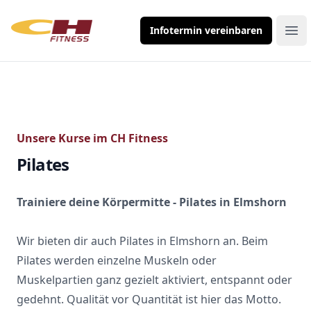
Infotermin vereinbaren
Ope
Unsere Kurse im CH Fitness
Pilates
Trainiere deine Körpermitte - Pilates in Elmshorn
Wir bieten dir auch Pilates in Elmshorn an. Beim
Pilates werden einzelne Muskeln oder
Muskelpartien ganz gezielt aktiviert, entspannt oder
gedehnt. Qualität vor Quantität ist hier das Motto.