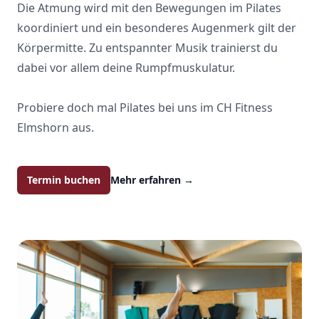
Die Atmung wird mit den Bewegungen im Pilates
koordiniert und ein besonderes Augenmerk gilt der
Körpermitte. Zu entspannter Musik trainierst du
dabei vor allem deine Rumpfmuskulatur.
Probiere doch mal Pilates bei uns im CH Fitness
Elmshorn aus.
Termin buchen
Mehr erfahren
→